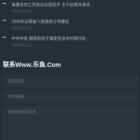
省委农村工作会议在昆召开 王宁出席并讲话...
2026-02-13
2026年云南省人民政府工作报告
2026-02-13
中共中央 国务院关于锚定农业农村现代化 ...
2026-02-13
联系www.乐鱼.com