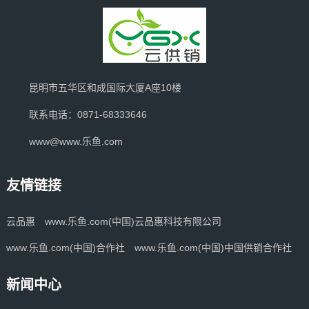
昆明市五华区和成国际大厦A座10楼
联系电话：0871-68333646
www@www.乐鱼.com
友情链接
云品惠
www.乐鱼.com(中国)云品惠科技有限公司
www.乐鱼.com(中国)合作社
www.乐鱼.com(中国)中国供销合作社
新闻中心