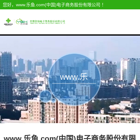
您好，www.乐鱼.com(中国)电子商务股份有限公司 ！
www.乐
鱼.com(中
国)公示公告
www.乐鱼.com(中国)电子商务股份有限