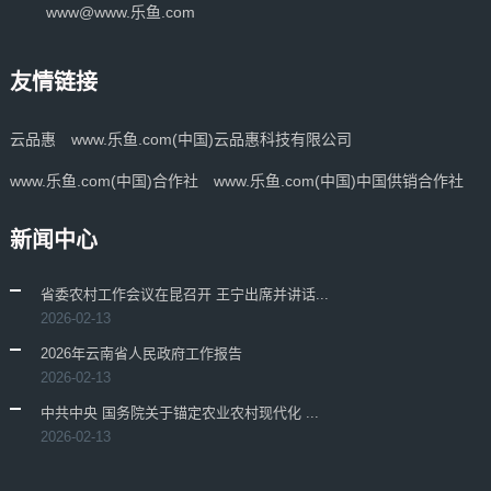
www@www.乐鱼.com
友情链接
云品惠
www.乐鱼.com(中国)云品惠科技有限公司
www.乐鱼.com(中国)合作社
www.乐鱼.com(中国)中国供销合作社
新闻中心
省委农村工作会议在昆召开 王宁出席并讲话...
2026-02-13
2026年云南省人民政府工作报告
2026-02-13
中共中央 国务院关于锚定农业农村现代化 ...
2026-02-13