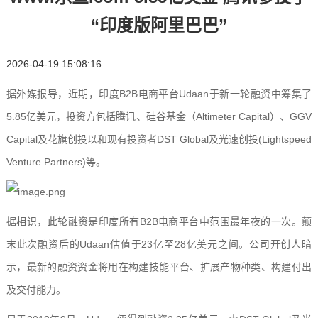
“印度版阿里巴巴”
2026-04-19 15:08:16
据外媒报导，近期，印度B2B电商平台Udaan于新一轮融资中筹集了
5.85亿美元，投资方包括腾讯、硅谷基金（Altimeter Capital）、GGV
Capital及花旗创投以和现有投资者DST Global及光速创投(Lightspeed
Venture Partners)等。
据相识，此轮融资是印度所有B2B电商平台中范围最年夜的一次。颠
末此次融资后的Udaan估值于23亿至28亿美元之间。公司开创人暗
示，最新的融资资金将用在构建技能平台、扩展产物种类、构建付出
及交付能力。