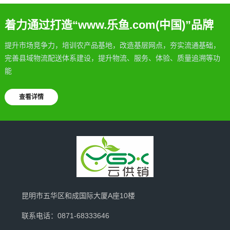
着力通过打造“www.乐鱼.com(中国)”品牌
提升市场竞争力，培训农产品基地，改造基层网点，夯实流通基础，
完善县域物流配送体系建设，提升物流、服务、体验、质量追溯等功
能
查看详情
昆明市五华区和成国际大厦A座10楼
联系电话：0871-68333646